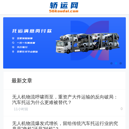
最新文章
无人机物流呼啸而至，重资产大件运输的反向破局：
汽车托运为什么更难被替代？
0
11小时前
无人机物流爆发式增长，留给传统汽车托运行业的究
竟是”危机”还是”转机”？