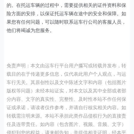
的。在托运车辆的过程中，需要提供相关的证件资料和保
险方面的安排，以保证托运车辆在途中的安全和保障。如
果您有任何问题，可以随时联系运车行公司的客服人员，
他们将竭诚为您服务。
免责声明：本文由运车行平台用户攥写或转载并发布，转
载目的在于传递更多信息，仅代表此用户个人观点，与运
车行无关。其原创性以及文中陈述文字和内容（包括图片
版权等问题）未经本站证实，对本文以及其中全部或者部
分内容、文字的真实性、完整性、及时性本站不作任何保
证或承诺，请读者仅作参考，并请自行核实相关内容。如
转载需注明来源。本站不承担此类作品侵权行为的直接责
任及连带责任。如内容（包含图片、视频、音频、文字）
侵犯到您的权益，请来邮告知，并提供相关证明，经本平