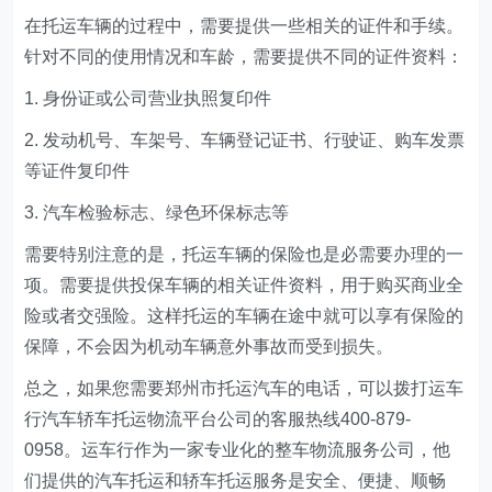
在托运车辆的过程中，需要提供一些相关的证件和手续。
针对不同的使用情况和车龄，需要提供不同的证件资料：
1. 身份证或公司营业执照复印件
2. 发动机号、车架号、车辆登记证书、行驶证、购车发票
等证件复印件
3. 汽车检验标志、绿色环保标志等
需要特别注意的是，托运车辆的保险也是必需要办理的一
项。需要提供投保车辆的相关证件资料，用于购买商业全
险或者交强险。这样托运的车辆在途中就可以享有保险的
保障，不会因为机动车辆意外事故而受到损失。
总之，如果您需要郑州市托运汽车的电话，可以拨打运车
行汽车轿车托运物流平台公司的客服热线400-879-
0958。运车行作为一家专业化的整车物流服务公司，他
们提供的汽车托运和轿车托运服务是安全、便捷、顺畅