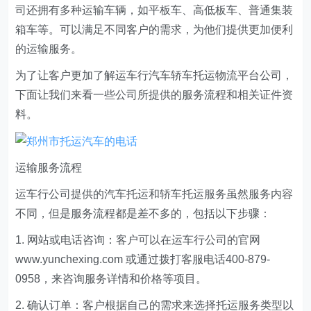
司还拥有多种运输车辆，如平板车、高低板车、普通集装
箱车等。可以满足不同客户的需求，为他们提供更加便利
的运输服务。
为了让客户更加了解运车行汽车轿车托运物流平台公司，
下面让我们来看一些公司所提供的服务流程和相关证件资
料。
运输服务流程
运车行公司提供的汽车托运和轿车托运服务虽然服务内容
不同，但是服务流程都是差不多的，包括以下步骤：
1. 网站或电话咨询：客户可以在运车行公司的官网
www.yunchexing.com 或通过拨打客服电话400-879-
0958，来咨询服务详情和价格等项目。
2. 确认订单：客户根据自己的需求来选择托运服务类型以