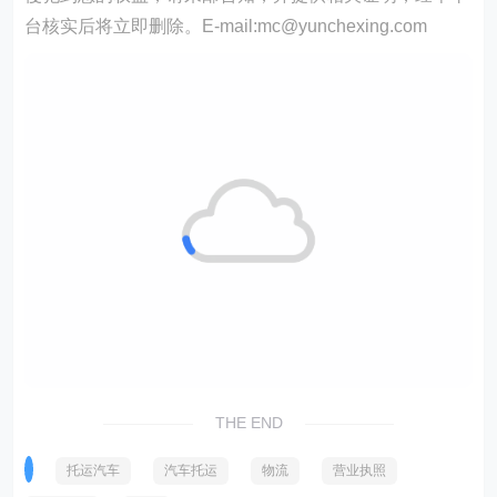
台核实后将立即删除。E-mail:mc@yunchexing.com
THE END
托运汽车
汽车托运
物流
营业执照