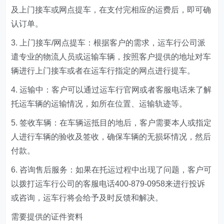
及上门接车或网点提车，在支付完相应的运费后，即可确
认订单。
3. 上门接车/网点提车：根据客户的需求，运车行公司派
遣专业的物流人员或运输车辆，按照客户提供的地址对车
辆进行上门接车或者在运车行指定的网点进行提车。
4. 运输中：客户可以通过运车行官网或者客服电话来了解
托运车辆的运输情况，如所在位置、运输轨迹等。
5. 签收车辆：在车辆运抵目的地后，客户需要本人或指定
人进行车辆的验收及签收，确保车辆的无损坏情况，然后
付款。
6. 咨询售后服务：如果在托运过程中出现了问题，客户可
以拨打运车行公司的客服电话400-879-0958来进行投诉
或咨询，运车行将会给予及时反馈和解决。
需要提供的证件资料