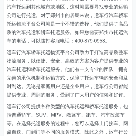
汽车托运到其他城市或地区，这时就需要寻找专业的运输
公司进行托运。对于郑州市的居民来说，运车行汽车轿车
托运物流平台公司就是一个不错的选择，他们提供了高品
质的汽车托运和轿车托运服务。如果您需要郑州市托运汽
车的电话，可以拨打客服电话：400-879-0958。
运车行汽车轿车托运物流平台公司致力于打造高品质整车
物流服务，以便捷、安全、高效的方案为客户提供专业的
汽车托运和轿车托运服务。他们有一支专业的团队，拥有
完善的承保机制和运输方式，保障了托运车辆的安全和及
时到达。无论是家庭用户还是企业用户，运车行公司都能
提供专业、周到的服务，受到了广大用户的信赖和好评。
运车行公司提供各种类型的汽车托运和轿车托运服务，包
括普通轿车、SUV、MPV、敞篷车、跑车、汽车改装车
等。在选择托运服务的过程中，您可以选择上门接车、网
点自送、门到门等不同的服务模式。除此之外，运车行公