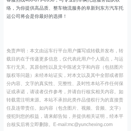
络，为你提供高品质、整车物流服务的阜新到东方汽车托
运公司将会是你最好的选择！
免责声明：本文由运车行平台用户攥写或转载并发布，转
载目的在于传递更多信息，仅代表此用户个人观点，与运
车行无关。其原创性以及文中陈述文字和内容（包括图片
版权等问题）未经本站证实，对本文以及其中全部或者部
分内容、文字的真实性、完整性、及时性本站不作任何保
证或承诺，请读者仅作参考，并请自行核实相关内容。如
转载需注明来源。本站不承担此类作品侵权行为的直接责
任及连带责任。如内容（包含图片、视频、音频、文字）
侵犯到您的权益，请来邮告知，并提供相关证明，经本平
台核实后将立即删除。E-mail:mc@yunchexing.com