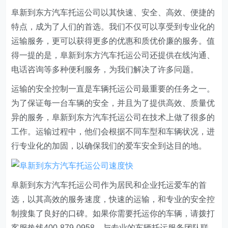
阜新到东方汽车托运公司以其快速、安全、高效、便捷的
特点，成为了人们的首选。我们不仅可以享受到专业化的
运输服务，更可以获得更多的优惠和质优价廉的服务。值
得一提的是，阜新到东方汽车托运公司还提供在线沟通、
电话咨询等多种便利服务，为我们解决了许多问题。
运输的安全控制一直是车辆托运公司最重要的任务之一。
为了保证每一台车辆的安全，并且为了提供高效、质量优
异的服务，阜新到东方汽车托运公司在技术上做了很多的
工作。运输过程中，他们会根据不同车型和车辆状况，进
行专业化的加固，以确保我们的爱车安全到达目的地。
阜新到东方汽车托运公司作为居民和企业托运爱车的首
选，以其高效的服务速度，快速的运输，和专业的安全控
制搜集了良好的口碑。如果你需要托运你的车辆，请拨打
客服热线400-879-0958，与专业的车辆托运服务团队联