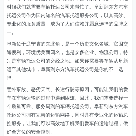
时候我们就需要车辆托运公司来帮忙了。阜新到东方汽车
托运公司作为国内知名的汽车托运服务公司，以其高效、
专业化的服务质量，成为了人们信赖并愿意选择的品牌之
一。
阜新位于辽宁省的东北角，是一个历史文化名城。它因交
通便利，环境优美而闻名，也是众多企业、物流公司，特
别是车辆托运公司的必经之地。如果你需要将车辆从阜新
运至其他城市，阜新到东方汽车托运公司是你的不二选
择。
意外事故、恶劣天气、长途行驶等原因，可能让我们的爱
车在车辆运输的过程中遇到困难。因此，我们需要选择一
个质量可靠、服务周到的车辆托运公司。阜新到东方汽车
托运公司拥有完善的运输网络，同时具有专业化的运输总
控服务，让我们可以高效地了解我们爱车的运输过程，做
好全方位的安全控制。