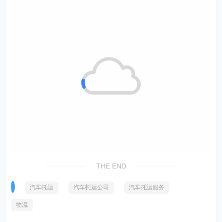
THE END
汽车托运
汽车托运公司
汽车托运服务
物流