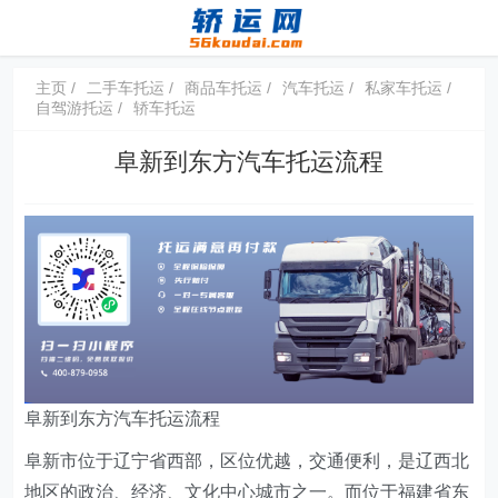
主页
二手车托运
商品车托运
汽车托运
私家车托运
自驾游托运
轿车托运
阜新到东方汽车托运流程
阜新到东方汽车托运流程
阜新市位于辽宁省西部，区位优越，交通便利，是辽西北
地区的政治、经济、文化中心城市之一。而位于福建省东