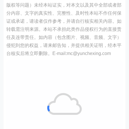
版权等问题）未经本站证实，对本文以及其中全部或者部
分内容、文字的真实性、完整性、及时性本站不作任何保
证或承诺，请读者仅作参考，并请自行核实相关内容。如
转载需注明来源。本站不承担此类作品侵权行为的直接责
任及连带责任。如内容（包含图片、视频、音频、文字）
侵犯到您的权益，请来邮告知，并提供相关证明，经本平
台核实后将立即删除。E-mail:mc@yunchexing.com