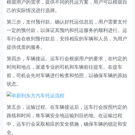
根据用户的需求，提供不同的托运方案，用户可以根据自
己的实际情况进行选择。
第三步，支付预付款。确认好托运信息后，用户需要支付
一定的预付款，以保证其预约和托运服务的顺利进行。运
车行会在收到预付款后，安排相应的车辆和人员，为用户
提供优质的服务。
第四步，车辆接运。运车行会根据用户的要求，在约定的
时间和地点，派遣专业的司机和车辆前往提车。在提车
前，司机会先对车辆进行检查和拍照，以确保车辆的原始
状态。
第五步，运输过程。在车辆接运后，运车行会按照约定的
路线和时间，将车辆安全地运输到目的地。在运输过程
中，运车行会采取相应的安全措施，确保车辆的稳定和安
全。