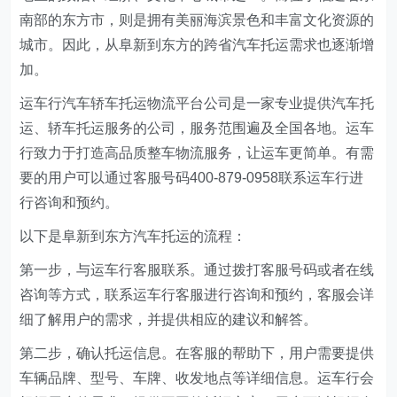
南部的东方市，则是拥有美丽海滨景色和丰富文化资源的
城市。因此，从阜新到东方的跨省汽车托运需求也逐渐增
加。
运车行汽车轿车托运物流平台公司是一家专业提供汽车托
运、轿车托运服务的公司，服务范围遍及全国各地。运车
行致力于打造高品质整车物流服务，让运车更简单。有需
要的用户可以通过客服号码400-879-0958联系运车行进
行咨询和预约。
以下是阜新到东方汽车托运的流程：
第一步，与运车行客服联系。通过拨打客服号码或者在线
咨询等方式，联系运车行客服进行咨询和预约，客服会详
细了解用户的需求，并提供相应的建议和解答。
第二步，确认托运信息。在客服的帮助下，用户需要提供
车辆品牌、型号、车牌、收发地点等详细信息。运车行会