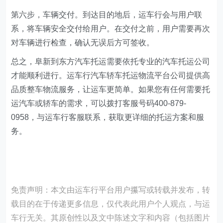
第六步，车辆交付。到达目的地后，运车行会与用户联
系，将车辆安全交付给用户。在交付之前，用户需要再次
对车辆进行检查，确认无误后方可签收。
总之，阜新到东方汽车托运需要依托专业的汽车托运公司
才能顺利进行。运车行汽车轿车托运物流平台公司提供高
品质整车物流服务，让运车更简单。如果您有任何需要托
运汽车或轿车的需求，可以拨打客服号码400-879-
0958，与运车行客服联系，获取更详细的托运方案和服
务。
免责声明：本文由运车行平台用户攥写或转载并发布，转
载目的在于传递更多信息，仅代表此用户个人观点，与运
车行无关。其原创性以及文中陈述文字和内容（包括图片