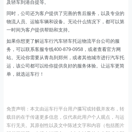
及轿车到港自提等。
同时，公司还为客户提供了完善的售后服务，以及专业的
物流人员、运输车辆和设备。无论什么情况下，都可以第
一时间为客户提供帮助和支持。
如果你想更了解运车行汽车轿车托运物流平台公司的服
务，可以联系客服专线400-879-0958，或者查看官方网
站。无论你需要从青岛到郑州，或者其他城市进行汽车托
运，该公司都可以给你提供良好的服务体验。让运车更简
单，就选运车行！
免责声明：本文由运车行平台用户攥写或转载并发布，转
载目的在于传递更多信息，仅代表此用户个人观点，与运
车行无关。其原创性以及文中陈述文字和内容（包括图片