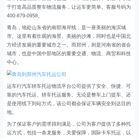
于打造高品质整车物流服务，让运车更简单。客服号码为
400-879-0958。
青岛，地处山东省的南部海岸线，是一座美丽的海滨城
市。这里有着壮观的海景、美丽的沙滩，同时也是中国北
方经济发展的重要城市之一。而郑州，则是河南省的省会
城市，也是中国中部地区的重要交通、物流、商贸和科技
中心。
运车行汽车轿车托运物流平台公司提供了安全、快捷、可
靠的汽车托运、轿车托运服务。无论是整车上门提车、还
是使用线下到站方式，该公司都会保证车辆安全到达目的
地。
为了保证客户的需求得到满足，公司为客户提供了多种托
运方式，包括一条龙服务，关爱保障，国际卡车托运，以