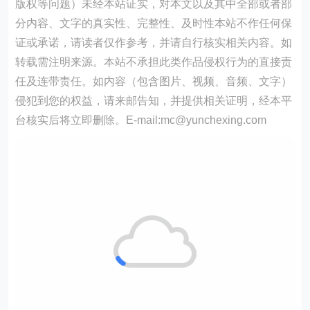
版权等问题）未经本站证实，对本文以及其中全部或者部
分内容、文字的真实性、完整性、及时性本站不作任何保
证或承诺，请读者仅作参考，并请自行核实相关内容。如
转载需注明来源。本站不承担此类作品侵权行为的直接责
任及连带责任。如内容（包含图片、视频、音频、文字）
侵犯到您的权益，请来邮告知，并提供相关证明，经本平
台核实后将立即删除。E-mail:mc@yunchexing.com