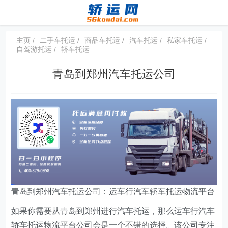
主页
二手车托运
商品车托运
汽车托运
私家车托运
自驾游托运
轿车托运
青岛到郑州汽车托运公司
青岛到郑州汽车托运公司：运车行汽车轿车托运物流平台
如果你需要从青岛到郑州进行汽车托运，那么运车行汽车
轿车托运物流平台公司会是一个不错的选择。该公司专注