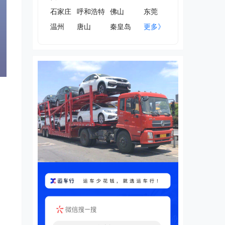
石家庄
呼和浩特
佛山
东莞
温州
唐山
秦皇岛
更多》