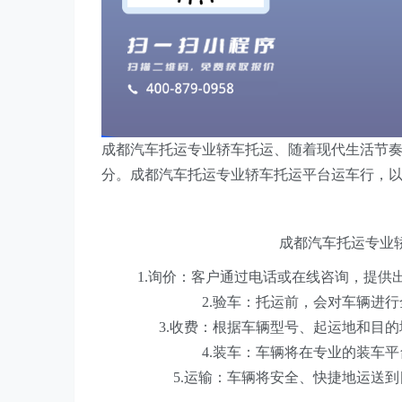
成都汽车托运专业轿车托运、随着现代生活节
分。成都汽车托运专业轿车托运平台运车行，
成都汽车托运专业
1.询价：客户通过电话或在线咨询，提
2.验车：托运前，会对车辆进
3.收费：根据车辆型号、起运地和目
4.装车：车辆将在专业的装车
5.运输：车辆将安全、快捷地运送