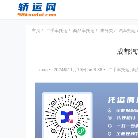
主页
二手车托运
商品车托运
未分类
汽车托运
成都汽
xuxu
•
2024年11月19日 am8:36
•
二手车托运
,
商