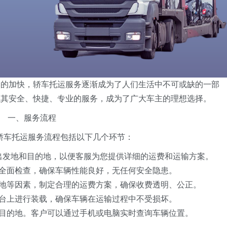
奏的加快，轿车托运服务逐渐成为了人们生活中不可或缺的一部
以其安全、快捷、专业的服务，成为了广大车主的理想选择。
一、服务流程
轿车托运服务流程包括以下几个环节：
供出发地和目的地，以便客服为您提供详细的运费和运输方案。
行全面检查，确保车辆性能良好，无任何安全隐患。
的地等因素，制定合理的运费方案，确保收费透明、公正。
平台上进行装载，确保车辆在运输过程中不受损坏。
到目的地。客户可以通过手机或电脑实时查询车辆位置。