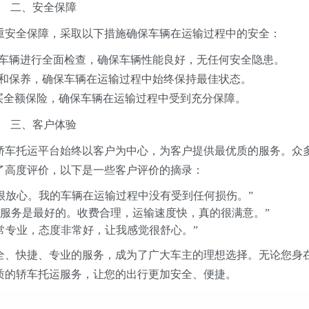
二、安全保障
重安全保障，采取以下措施确保车辆在运输过程中的安全：
的车辆进行全面检查，确保车辆性能良好，无任何安全隐患。
护和保养，确保车辆在运输过程中始终保持最佳状态。
购买全额保险，确保车辆在运输过程中受到充分保障。
三、客户体验
轿车托运平台始终以客户为中心，为客户提供最优质的服务。众
了高度评价，以下是一些客户评价的摘录：
很放心。我的车辆在运输过程中没有受到任何损伤。”
的服务是最好的。收费合理，运输速度快，真的很满意。”
常专业，态度非常好，让我感觉很舒心。”
全、快捷、专业的服务，成为了广大车主的理想选择。无论您身
质的轿车托运服务，让您的出行更加安全、便捷。