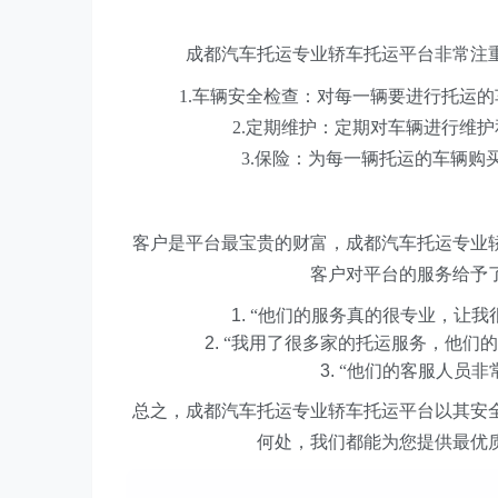
成都汽车托运专业轿车托运平台非常注
1.车辆安全检查：对每一辆要进行托运
2.定期维护：定期对车辆进行维
3.保险：为每一辆托运的车辆
客户是平台最宝贵的财富，成都汽车托运专业
客户对平台的服务给予
“他们的服务真的很专业，让我
“我用了很多家的托运服务，他们
“他们的客服人员非
总之，成都汽车托运专业轿车托运平台以其安
何处，我们都能为您提供最优