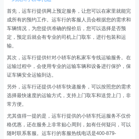
首先，运车行提供网上预定服务，让您可以在家里就能完
成所有的预约工作。运车行的客服人员会根据您的需求和
车辆情况，为您提供准确的报价后，您可以选择是否预
定，预定后就会有专业的司机上门取车，进行包装和运
输。
其次，运车行提供针对小轿车的私家车专线运输服务。在
运输过程中，会使用专业的运输车辆和设备进行保护，保
证车辆安全运输到达。
另外，运车行还提供小轿车快递服务，可以按照您的需求
选择最快速度的运输方式，支持上门取车和送货上门，非
常方便。
尤其值得一提的是，运车行提供的小轿车托运服务不仅价
格优惠，还在服务上非常贴心周到，如有任何疑问，可以
随时联系客服。运车行的客服热线电话是400-879-