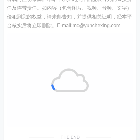
任及连带责任。如内容（包含图片、视频、音频、文字）
侵犯到您的权益，请来邮告知，并提供相关证明，经本平
台核实后将立即删除。E-mail:mc@yunchexing.com
THE END