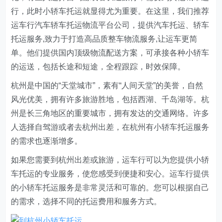
行，此时小轿车托运就显得尤为重要。在这里，我们推荐
运车行汽车轿车托运物流平台公司，提供汽车托运、轿车
托运服务,致力于打造高品质整车物流服务,让运车更简
单。他们提供国内顶级物流配送方案，可承接各种小轿车
的运送，包括长途和短途，全程跟踪，时效保障。
杭州是中国的“天堂城市”，素有“人间天堂”的美誉，自然
风光优美，拥有许多旅游胜地，包括西湖、千岛湖等。杭
州是长三角地区的重要城市，拥有发达的交通网络。许多
人选择自驾游或者去杭州出差，在杭州有小轿车托运服务
的需求也逐渐增多。
如果您需要到杭州出差或旅游，运车行可以为您提供小轿
车托运的专业服务，使您感受到便捷和安心。运车行提供
的小轿车托运服务是非常灵活和可靠的。您可以根据自己
的需求，选择不同的托运费用和服务方式。