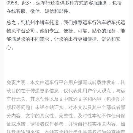
0958。此外，运车行还提供多种方式的客服服务，包括
在线客服、微信、短信和邮件。
总之，到杭州小轿车托运，我们推荐运车行汽车轿车托运
物流平台公司，他们专业、便捷、可靠、贴心的服务，能
够满足您的不同需求，让您的出行更加便捷、舒适和安
心。
免责声明：本文由运车行平台用户攥写或转载并发布，转
载目的在于传递更多信息，仅代表此用户个人观点，与运
车行无关。其原创性以及文中陈述文字和内容（包括图片
版权等问题）未经本站证实，对本文以及其中全部或者部
分内容、文字的真实性、完整性、及时性本站不作任何保
证或承诺，请读者仅作参考，并请自行核实相关内容。如
转载需注明来源。本站不承担此类作品侵权行为的直接责