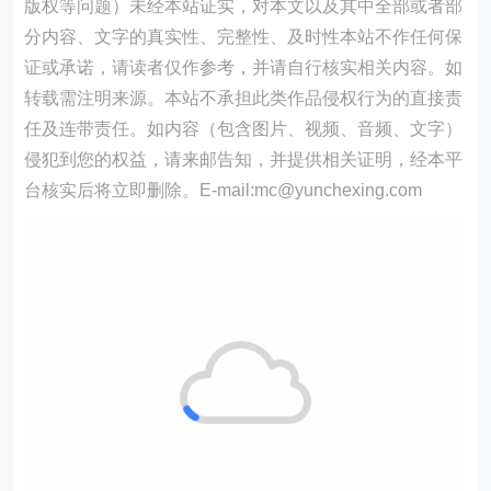
版权等问题）未经本站证实，对本文以及其中全部或者部
分内容、文字的真实性、完整性、及时性本站不作任何保
证或承诺，请读者仅作参考，并请自行核实相关内容。如
转载需注明来源。本站不承担此类作品侵权行为的直接责
任及连带责任。如内容（包含图片、视频、音频、文字）
侵犯到您的权益，请来邮告知，并提供相关证明，经本平
台核实后将立即删除。E-mail:mc@yunchexing.com