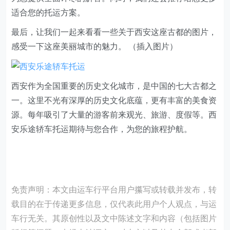
适合您的托运方案。
最后，让我们一起来看看一些关于西安这座古都的图片，
感受一下这座美丽城市的魅力。 （插入图片）
西安作为全国重要的历史文化城市，是中国的七大古都之
一。这里不光有深厚的历史文化底蕴，更有丰富的美食资
源。每年吸引了大量的游客前来观光、旅游、度假等。西
安乐途轿车托运期待与您合作，为您的旅程护航。
免责声明：本文由运车行平台用户攥写或转载并发布，转
载目的在于传递更多信息，仅代表此用户个人观点，与运
车行无关。其原创性以及文中陈述文字和内容（包括图片