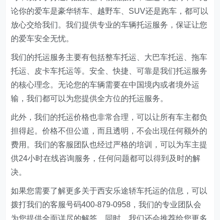
论你的爱车是豪华轿车、越野车、SUV还是跑车，都可以
放心交给我们。我们提供专业的车辆托运服务，保证让您
的爱车安全无忧。
我们的托运服务主要有包括整车托运、大巴车托运、拖车
托运、皮卡车托运等。安全、快捷、可靠是我们托运服务
的核心理念。无论您的车辆需要在中国境内或者境外运
输，我们都可以为您提供全方位的托运服务。
此外，我们的托运价格也非常合理，可以让所有车主都负
担得起。价格不但公道，而且透明，不会出现任何额外的
费用。我们的客服团队也经过严格的培训，可以为车主提
供24小时在线咨询服务，任何问题都可以得到及时的解
决。
如果您需要了解更多关于西安乐途轿车托运的信息，可以
拨打我们的客服号码400-879-0958，我们的专业团队会
为您提供全面详尽的解答。同时，我们还会推荐给您更多