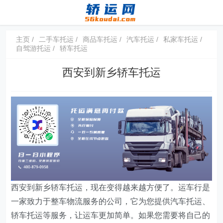
主页
二手车托运
商品车托运
汽车托运
私家车托运
自驾游托运
轿车托运
西安到新乡轿车托运
西安到新乡轿车托运，现在变得越来越方便了。运车行是
一家致力于整车物流服务的公司，它为您提供汽车托运、
轿车托运等服务，让运车更加简单。如果您需要将自己的