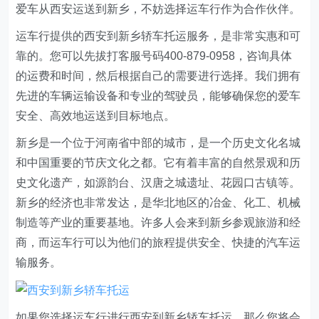
爱车从西安运送到新乡，不妨选择运车行作为合作伙伴。
运车行提供的西安到新乡轿车托运服务，是非常实惠和可
靠的。您可以先拔打客服号码400-879-0958，咨询具体
的运费和时间，然后根据自己的需要进行选择。我们拥有
先进的车辆运输设备和专业的驾驶员，能够确保您的爱车
安全、高效地运送到目标地点。
新乡是一个位于河南省中部的城市，是一个历史文化名城
和中国重要的节庆文化之都。它有着丰富的自然景观和历
史文化遗产，如源韵台、汉唐之城遗址、花园口古镇等。
新乡的经济也非常发达，是华北地区的冶金、化工、机械
制造等产业的重要基地。许多人会来到新乡参观旅游和经
商，而运车行可以为他们的旅程提供安全、快捷的汽车运
输服务。
如果您选择运车行进行西安到新乡轿车托运，那么您将会