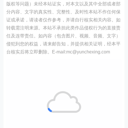
版权等问题）未经本站证实，对本文以及其中全部或者部
分内容、文字的真实性、完整性、及时性本站不作任何保
证或承诺，请读者仅作参考，并请自行核实相关内容。如
转载需注明来源。本站不承担此类作品侵权行为的直接责
任及连带责任。如内容（包含图片、视频、音频、文字）
侵犯到您的权益，请来邮告知，并提供相关证明，经本平
台核实后将立即删除。E-mail:mc@yunchexing.com