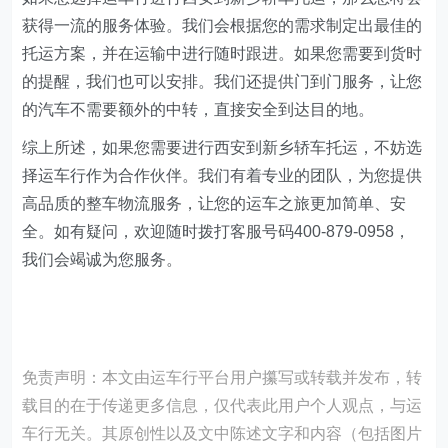
获得一流的服务体验。我们会根据您的需求制定出最佳的
托运方案，并在运输中进行随时跟进。如果您需要到货时
的提醒，我们也可以安排。我们还提供门到门服务，让您
的汽车不需要额外的中转，直接安全到达目的地。
综上所述，如果您需要进行西安到新乡轿车托运，不妨选
择运车行作为合作伙伴。我们有着专业的团队，为您提供
高品质的整车物流服务，让您的运车之旅更加简单、安
全。如有疑问，欢迎随时拨打客服号码400-879-0958，
我们会竭诚为您服务。
免责声明：本文由运车行平台用户攥写或转载并发布，转
载目的在于传递更多信息，仅代表此用户个人观点，与运
车行无关。其原创性以及文中陈述文字和内容（包括图片