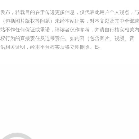
并发布，转载目的在于传递更多信息，仅代表此用户个人观点，
容（包括图片版权等问题）未经本站证实，对本文以及其中全部
本站不作任何保证或承诺，请读者仅作参考，并请自行核实相关
侵权行为的直接责任及连带责任。如内容（包含图片、视频、音
供相关证明，经本平台核实后将立即删除。E-