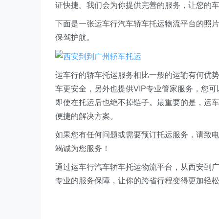
证快捷。我们会为你提供完善的服务，让您的
下面是一张运车行汽车轿车托运物流平台的照
保驾护航。
运车行的轿车托运服务相比一般的运输有何优
车更安全，另外也提供VIP专业管家服务，您
即使在托运后也绝不掉链子。最重要的是，运
便捷的解决方案。
如果您有任何问题或需要预订托运服务，请致电运车
竭诚为您服务！
通过运车行汽车轿车托运物流平台，从西安到
专业的服务保障，让你的跨省行程变得更加轻