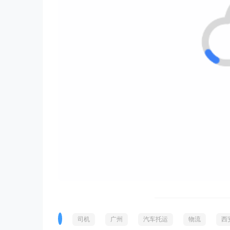
司机
广州
汽车托运
物流
西