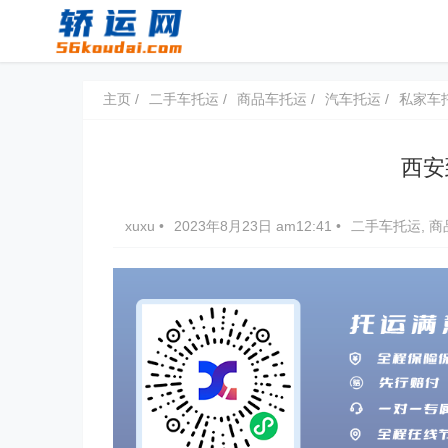
主页
二手车托运
商品车托运
汽车托运
私家车
西安
xuxu
•
2023年8月23日 am12:41
•
二手车托运
,
商