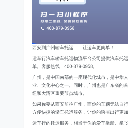
西安到广州轿车托运——让运车更简单！
运车行汽车轿车托运物流平台公司提供汽车托
单。客服热线：400-879-0958。
广州，是中国南部的一座现代化城市，是中华
业、文化中心之一。同时，广州也是广东省的
纽和大湾区重要节点城市。
如果你要从西安前往广州，而你的车辆无法自
方便快捷的轿车托运服务，让你的跨省出行更
运车行的托运服务，相当于你的爱车坐船、坐飞