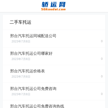
二手车托运
邢台汽车托运同城配送公司
0
2023年7月8日
邢台汽车托运公司哪家好
0
2023年7月8日
邢台汽车托运价格表
0
2023年7月8日
邢台汽车托运公司免费咨询
0
2023年7月8日
邢台汽车托运公司免费咨询热线