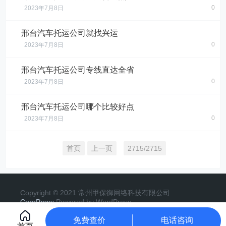
0
2023年7月8日
邢台汽车托运公司就找兴运
0
2023年7月8日
邢台汽车托运公司专线直达全省
0
2023年7月8日
邢台汽车托运公司哪个比较好点
0
2023年7月8日
首页
上一页
2715/2715
Copyright © 2021 常州甲保御网络科技有限公司
CorePress
Powered by WordPress
苏ICP备17025925号-5
免费查价
电话咨询