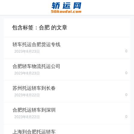
包含标签：合肥 的文章
轿车托运合肥货运专线
0
2023年8月23日
合肥轿车物流托运公司
0
2023年8月23日
苏州托运轿车到长春
0
2023年8月22日
合肥托运轿车到深圳
0
2023年8月22日
上海到合肥托运轿车